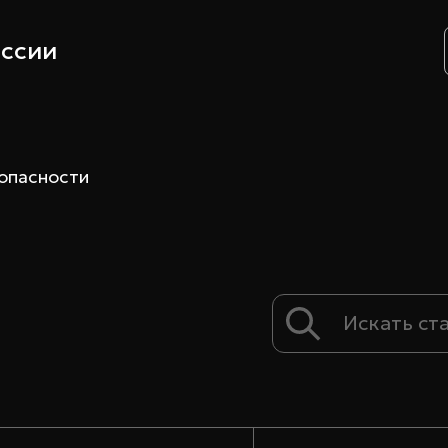
ссии
опасности