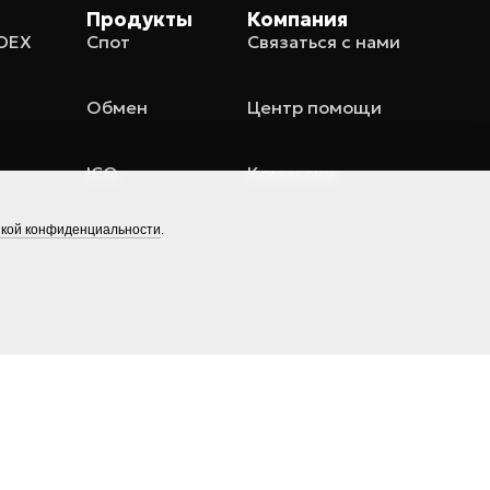
Продукты
Компания
ADEX
Спот
Связаться с нами
Обмен
Центр помощи
ICO
Комиссии
кой конфиденциальности
.