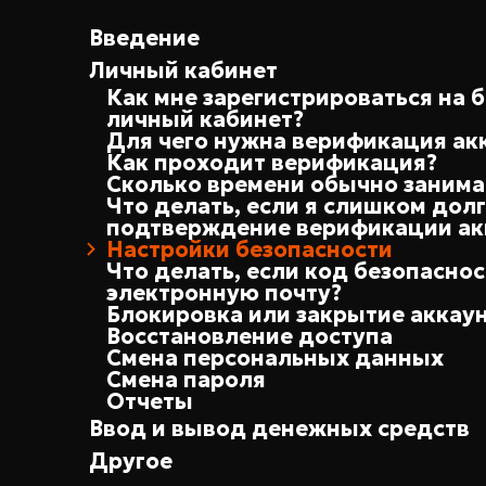
Введение
Личный кабинет
Как мне зарегистрироваться на 
личный кабинет?
Для чего нужна верификация ак
Как проходит верификация?
Сколько времени обычно занима
Что делать, если я слишком дол
подтверждение верификации ак
Настройки безопасности
Что делать, если код безопаснос
электронную почту?
Блокировка или закрытие аккау
Восстановление доступа
Смена персональных данных
Смена пароля
Отчеты
Ввод и вывод денежных средств
Другое