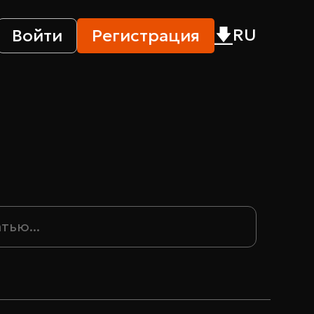
RU
Войти
Регистрация