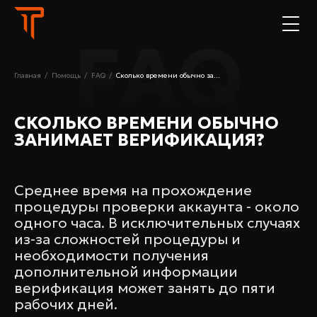
FAQ
Главная
/
Помощь
/
FAQ
/
Сколько времени обычно за...
СКОЛЬКО ВРЕМЕНИ ОБЫЧНО
ЗАНИМАЕТ ВЕРИФИКАЦИЯ?
Среднее время на прохождение
процедуры проверки аккаунта - около
одного часа. В исключительных случаях
из-за сложностей процедуры и
необходимости получения
дополнительной информации
верификация может занять до пяти
рабочих дней.