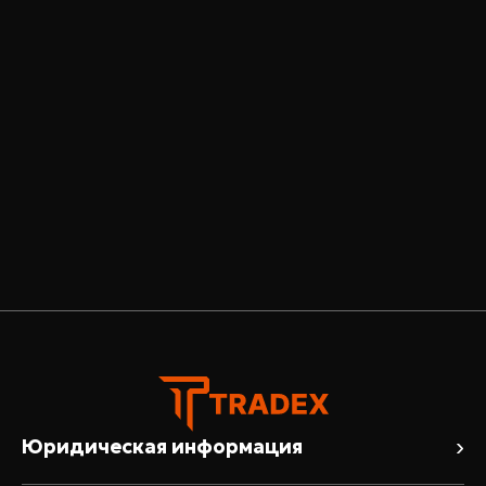
›
Юридическая информация