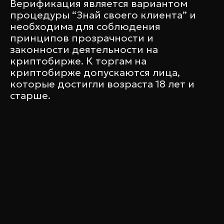
Верификация является вариантом
процедуры “Знай своего клиента” и
необходима для соблюдения
принципов прозрачности и
законности деятельности на
криптобирже. К торгам на
криптобирже допускаются лица,
которые достигли возраста 18 лет и
старше.