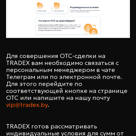
Для совершения ОТС-сделки на
TRADEX вам необходимо связаться с
персональным менеджером в чате
Телеграм или по электронной почте.
Для этого перейдите по
соответствующей кнопке на странице
ОТС или напишите на нашу почту
vip@tradex.by
.
TRADEX готов рассматривать
индивидуальные условия для сумм от