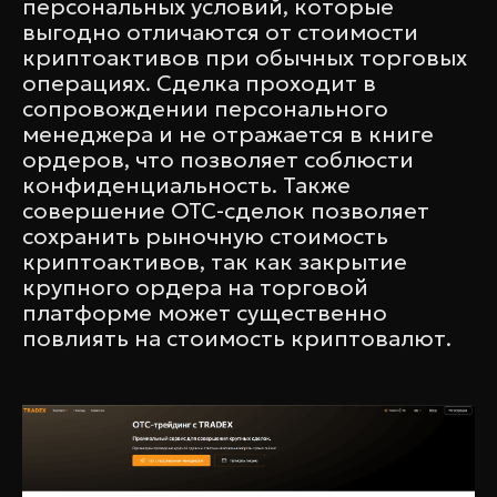
персональных условий, которые
выгодно отличаются от стоимости
криптоактивов при обычных торговых
операциях. Сделка проходит в
сопровождении персонального
менеджера и не отражается в книге
ордеров, что позволяет соблюсти
конфиденциальность. Также
совершение ОТС-сделок позволяет
сохранить рыночную стоимость
криптоактивов, так как закрытие
крупного ордера на торговой
платформе может существенно
повлиять на стоимость криптовалют.