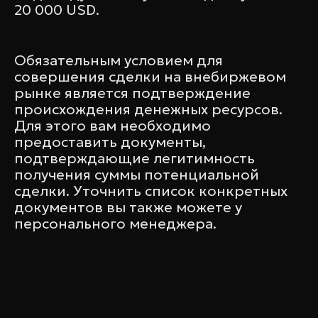
20 000 USD.
Обязательным условием для
совершения сделки на внебиржевом
рынке является подтверждение
происхождения денежных ресурсов.
Для этого вам необходимо
предоставить документы,
подтверждающие легитимность
получения суммы потенциальной
сделки. Уточнить список конкретных
документов вы также можете у
персонального менеджера.