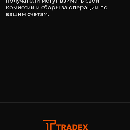
получатели могут взимать свои
комиссии и сборы за операции по
вашим счетам.