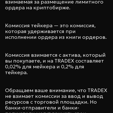
взимаемая за размещение лимитного
ордера на криптобирже.
Комиссия тейкера — это комиссия,
которая удерживается при
исполнении ордера из книги ордеров.
Комиссия взимается с актива, который
вы покупаете, и на TRADEX составляет
0,02% для мейкера и 0,2% для
тейкера.
Обращаем ваше внимание, что TRADEX
не взимает комиссии за ввод и вывод
ресурсов с торговой площадки. Но
банки-отправители и банки-