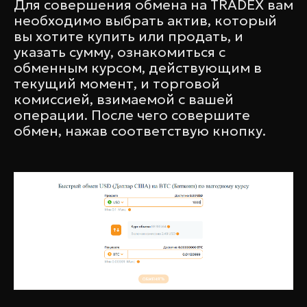
Для совершения обмена на TRADEX вам
необходимо выбрать актив, который
вы хотите купить или продать, и
указать сумму, ознакомиться с
обменным курсом, действующим в
текущий момент, и торговой
комиссией, взимаемой с вашей
операции. После чего совершите
обмен, нажав соответствую кнопку.