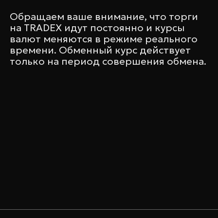
Обращаем ваше внимание, что торги
на TRADEX идут постоянно и курсы
валют меняются в режиме реального
времени. Обменный курс действует
только на период совершения обмена.