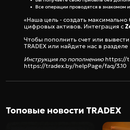
Все операции проводятся в знакомом 
«Наша цель - создать максимальн
цифровых активов. Интеграция с
Z
Чтобы пополнить счет или вывести
TRADEX или найдите нас в разделе
Инструкция по пополнению
https://
https://tradex.by/helpPage/faq/3.10
Топовые новости TRADEX