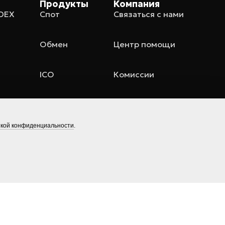
Продукты
Компания
ADEX
Спот
Связаться с нами
Обмен
Центр помощи
ICO
Комиссии
кой конфиденциальности
.