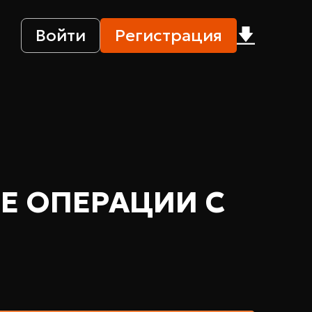
Войти
Регистрация
ЫЕ ОПЕРАЦИИ С