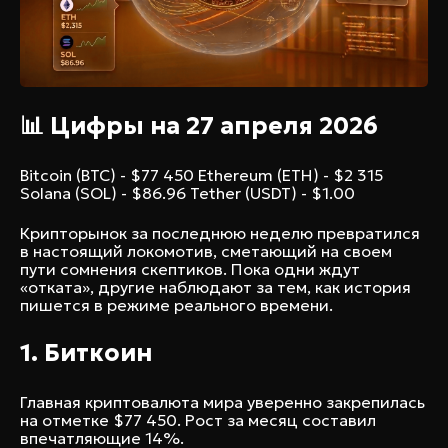
📊 Цифры на 27 апреля 2026
Bitcoin (BTC) - $77 450 Ethereum (ETH) - $2 315
Solana (SOL) - $86.96 Tether (USDT) - $1.00
Крипторынок за последнюю неделю превратился
в настоящий локомотив, сметающий на своем
пути сомнения скептиков. Пока одни ждут
«отката», другие наблюдают за тем, как история
пишется в режиме реального времени.
1. Биткоин
Главная криптовалюта мира уверенно закрепилась
на отметке $77 450. Рост за месяц составил
впечатляющие 14%.