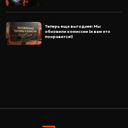
Теперь еще выгоднее: Мы
обновили комиссии (и вам это
понравится!)