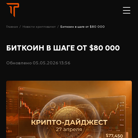
Главная
/
Новости криптовалют
/
Биткоин в шаге от $80 000
БИТКОИН В ШАГЕ ОТ $80 000
Обновлено
05.05.2026 13:56